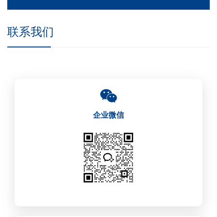
联系我们
企业微信