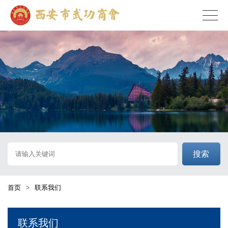
搜索
首页
>
联系我们
联系我们