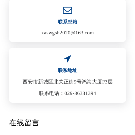
联系邮箱
xaswgsh2020@163.com
联系地址
西安市新城区北关正街9号鸿海大厦F3层
联系电话：029-86331394
在线留言