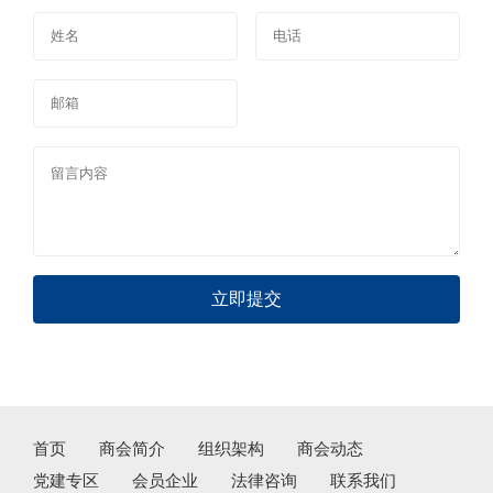
立即提交
首页
商会简介
组织架构
商会动态
党建专区
会员企业
法律咨询
联系我们